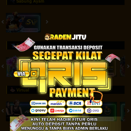
Sabung Ayam
Tembak Ikan
Virtual