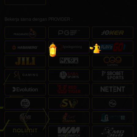
Bekerja sama dengan PROVIDER :