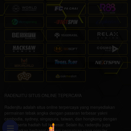
RADENJITU SITUS ONLINE TEPERCAYA
Radenjitu adalah situs online terpercaya yang menyediakan
permainan tebak angka dengan pasaran terbesar yakni
cambodia, sydney, singapura, taiwan, dan hongkong dengan
diskon serta hadiah full terbesar. Selain itu, radenjitu juga
menawarkan berbagai macam permainan yang populer.