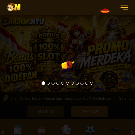
Previous
Nex
Taruhan Online Terbaik Resmi dan Terpercaya 100% Pasti Bayar
Selamat Dat
MASUK
DAFTAR